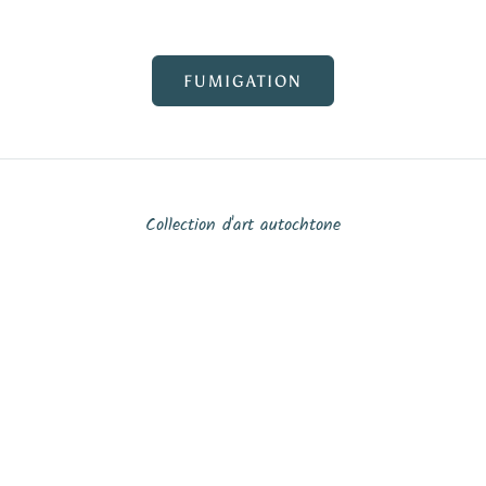
FUMIGATION
Collection d'art autochtone