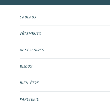
Passer au contenu
CADEAUX
VÊTEMENTS
ACCESSOIRES
BIJOUX
BIEN-ÊTRE
PAPETERIE